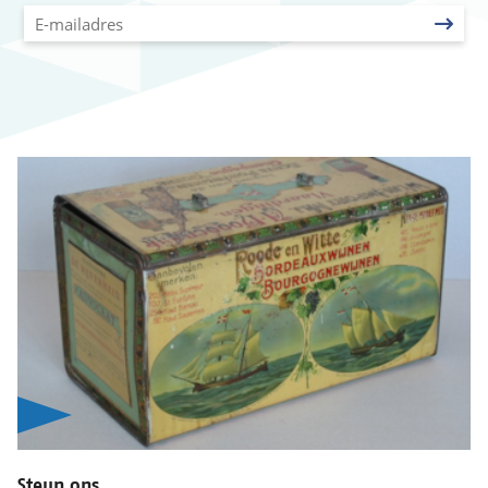
Steun ons