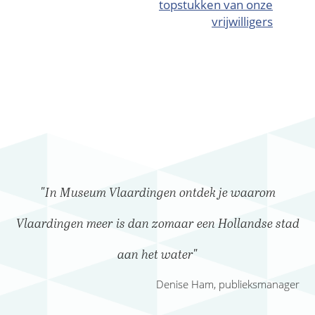
topstukken van onze
vrijwilligers
"In Museum Vlaardingen ontdek je waarom
Vlaardingen meer is dan zomaar een Hollandse stad
aan het water"
Denise Ham, publieksmanager