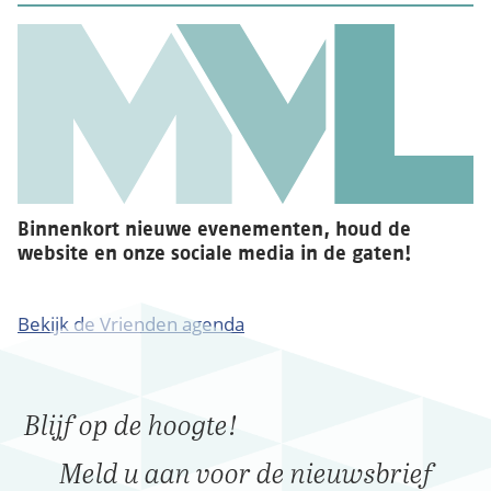
Binnenkort nieuwe evenementen, houd de
website en onze sociale media in de gaten!
Bekijk de Vrienden agenda
Blijf op de hoogte!
Meld u aan voor de nieuwsbrief