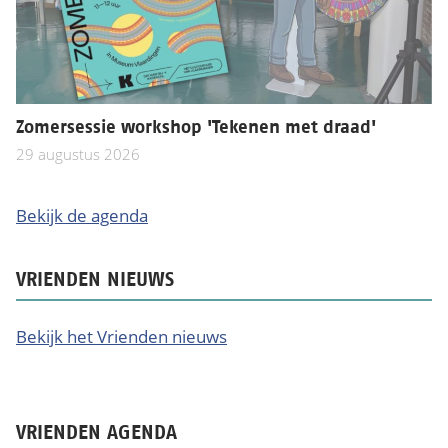
Zomersessie workshop 'Tekenen met draad'
29 augustus 2026
Bekijk de agenda
VRIENDEN NIEUWS
Bekijk het Vrienden nieuws
VRIENDEN AGENDA