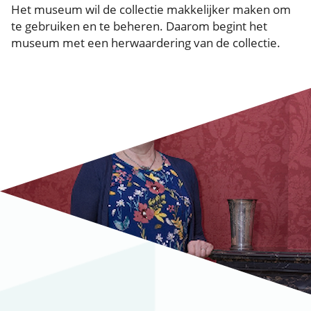
Het museum wil de collectie makkelijker maken om
te gebruiken en te beheren. Daarom begint het
museum met een herwaardering van de collectie.