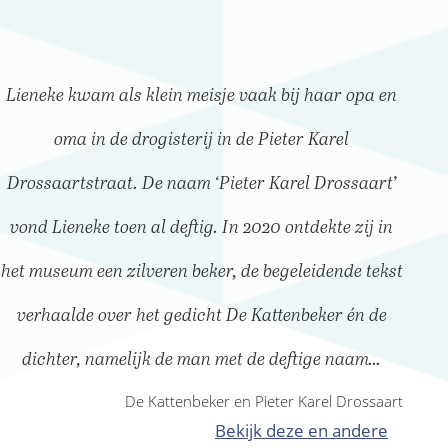
Lieneke kwam als klein meisje vaak bij haar opa en
oma in de drogisterij in de Pieter Karel
Drossaartstraat. De naam ‘Pieter Karel Drossaart’
vond Lieneke toen al deftig. In 2020 ontdekte zij in
het museum een zilveren beker, de begeleidende tekst
verhaalde over het gedicht De Kattenbeker én de
dichter, namelijk de man met de deftige naam...
De Kattenbeker en Pieter Karel Drossaart
Bekijk deze en andere