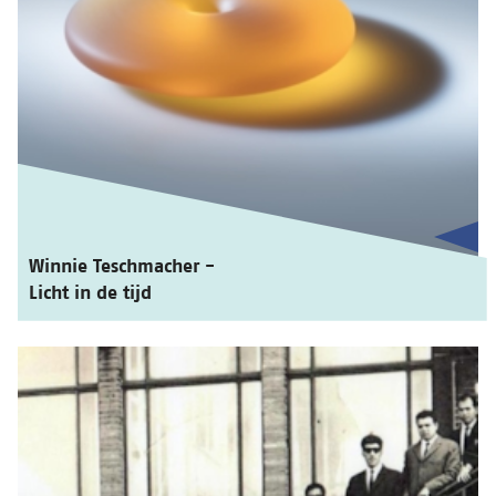
Winnie Teschmacher -
Licht in de tijd