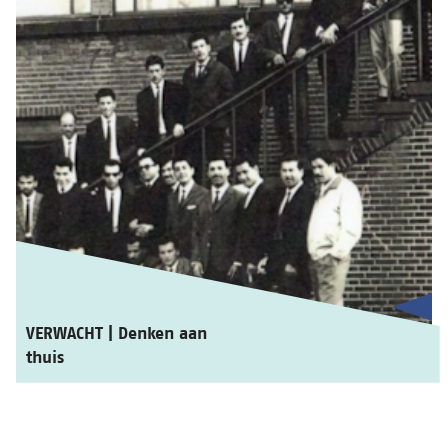
VERWACHT | Denken aan
thuis