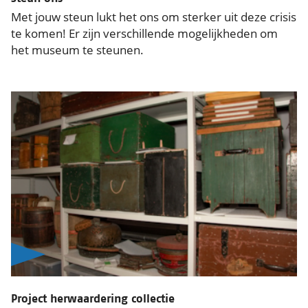
Met jouw steun lukt het ons om sterker uit deze crisis
te komen! Er zijn verschillende mogelijkheden om
het museum te steunen.
Project herwaardering collectie