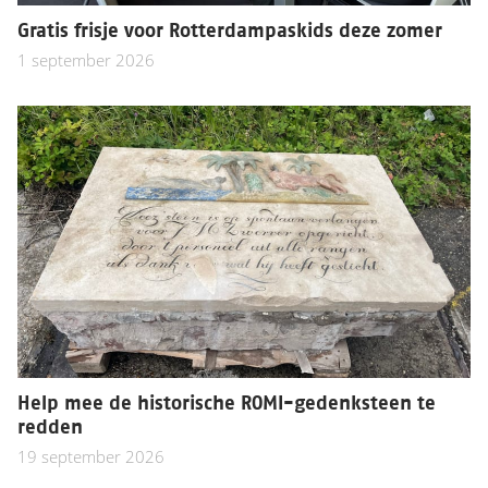
Gratis frisje voor Rotterdampaskids deze zomer
1 september 2026
Help mee de historische ROMI-gedenksteen te
redden
19 september 2026