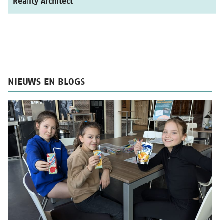
NIEUWS EN BLOGS