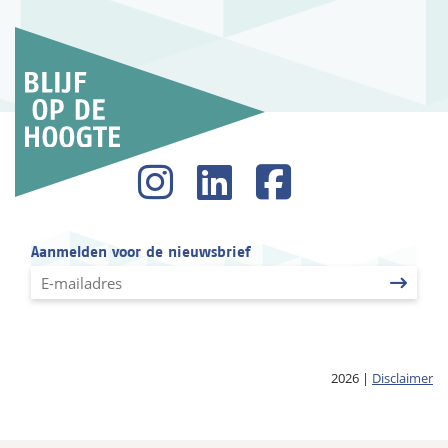
Aanmelden voor de nieuwsbrief
2026
|
Disclaimer