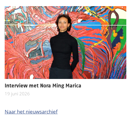
Interview met Nora Ming Marica
19 juni 2026
Naar het nieuwsarchief