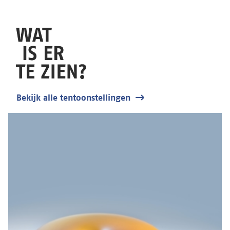
Bekijk alle tentoonstellingen