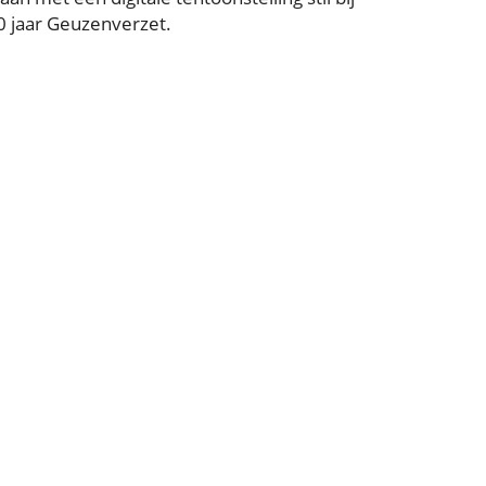
0 jaar Geuzenverzet.