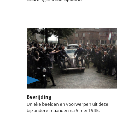
Bevrijding
Unieke beelden en voorwerpen uit deze
bijzondere maanden na 5 mei 1945.