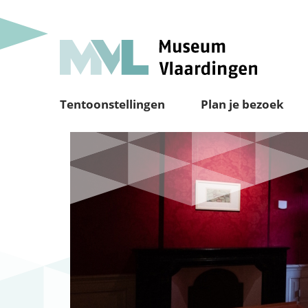
Tentoonstellingen
Plan je bezoek