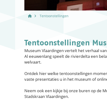
Tentoonstellingen
Tentoonstellingen Mu
Museum Vlaardingen vertelt het verhaal van 
Al eeuwenlang speelt de rivierdelta een bela
welvaart.
Ontdek hier welke tentoonstellingen moment
vaste presentaties u in het museum of onlin
Neem ook een kijkje bij onze buren op de
Stadskraan Vlaardingen.