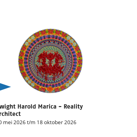
wight Harold Marica - Reality
rchitect
0 mei 2026 t/m 18 oktober 2026