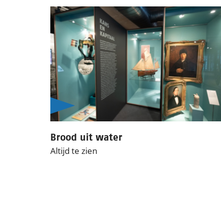
Brood uit water
Altijd te zien