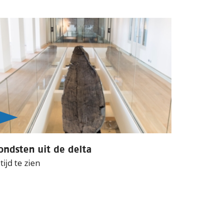
ondsten uit de delta
tijd te zien