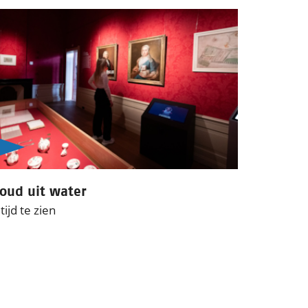
oud uit water
tijd te zien