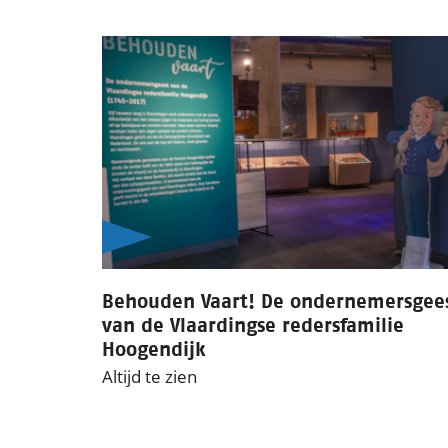
Behouden Vaart! De ondernemersgee
van de Vlaardingse redersfamilie
Hoogendijk
Altijd te zien