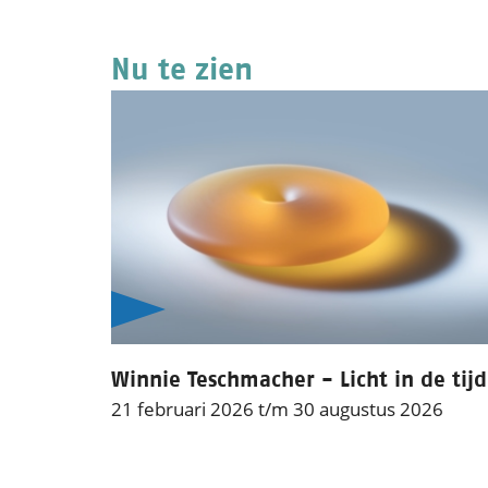
Nu te zien
Winnie Teschmacher - Licht in de tijd
21 februari 2026 t/m 30 augustus 2026