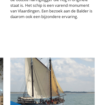
staat is. Het schip is een varend monument
van Vlaardingen. Een bezoek aan de Balder is
daarom ook een bijzondere ervaring.