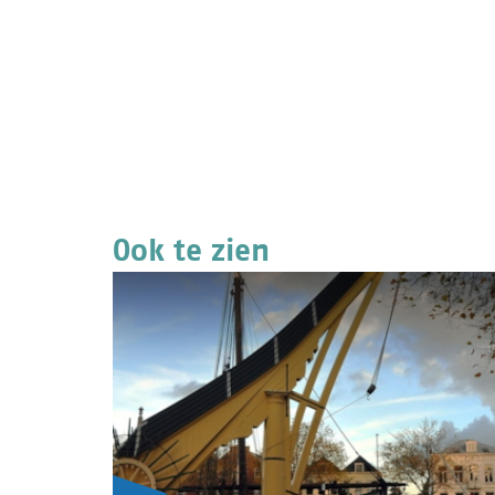
Ook te zien