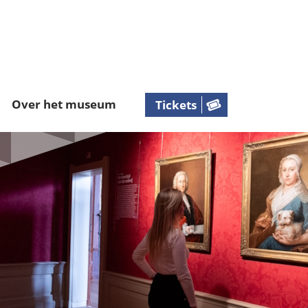
Over het museum
Tickets