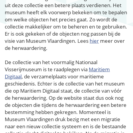
uit deze collectie een betere plaats verdienen. Het
museum heeft elk voorwerp bekeken om te bepalen
om welke objecten het precies gaat. Zo wordt de
collectie makkelijker om te beheren en te gebruiken.
Er is ook gekeken of de objecten nog passen bij de
visie van Museum Vlaardingen. Lees
hier
meer over
de herwaardering.
De collectie van het voormalig Nationaal
Visserijmuseum is te raadplegen via
Maritiem
Digitaal
, de verzamelplaats voor maritieme
geschiedenis. Echter is de collectie van het museum
die op Maritiem Digitaal staat, de collectie van vóór
de herwaardering. Op de website staat dus ook nog
de objecten die tijdens de herwaardering een betere
bestemming hebben gekregen. Momenteel is
Museum Vlaardingen druk bezig met een migratie
naar een nieuw collectie systeem en is de bestaande