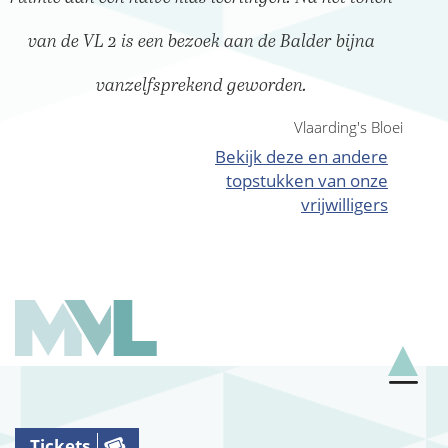
van de VL 2 is een bezoek aan de Balder bijna
vanzelfsprekend geworden.
Vlaarding's Bloei
Bekijk deze en andere
topstukken van onze
vrijwilligers
Tickets