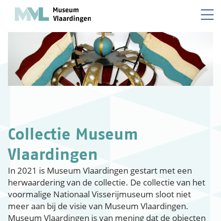
Collectie Museum
Vlaardingen
In 2021 is Museum Vlaardingen gestart met een
herwaardering van de collectie. De collectie van het
voormalige Nationaal Visserijmuseum sloot niet
meer aan bij de visie van Museum Vlaardingen.
Museum Vlaardingen is van mening dat de objecten