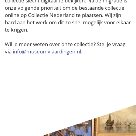
collectie slecht digitaal te bekijken. Na de migratie is
onze volgende prioriteit om de bestaande collectie
online op Collectie Nederland te plaatsen. Wij zijn
hard aan het werk om dit zo snel mogelijk voor elkaar
te krijgen.
Wil je meer weten over onze collectie? Stel je vraag
via
info@museumvlaardingen.nl
.