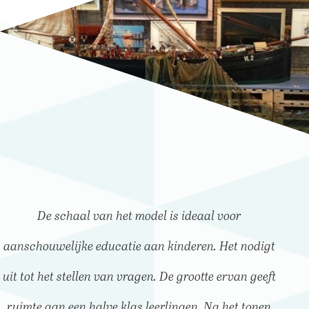
De schaal van het model is ideaal voor
aanschouwelijke educatie aan kinderen. Het nodigt
uit tot het stellen van vragen. De grootte ervan geeft
ruimte aan een halve klas leerlingen. Na het tonen