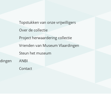
Topstukken van onze vrijwilligers
Over de collectie
Project herwaardering collectie
Vrienden van Museum Vlaardingen
Steun het museum
rdingen
ANBI
Contact