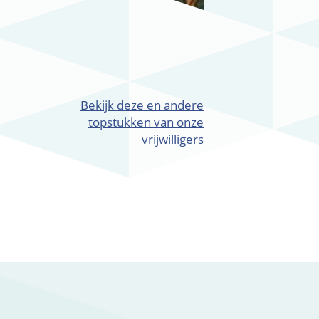
Bekijk deze en andere
topstukken van onze
vrijwilligers