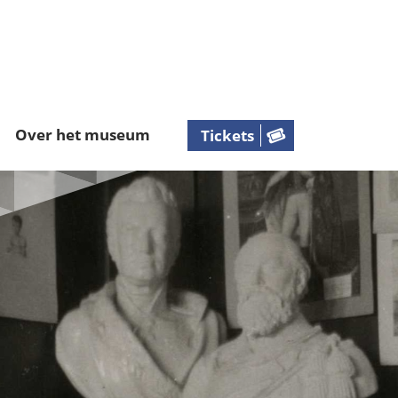
Over het museum
Tickets