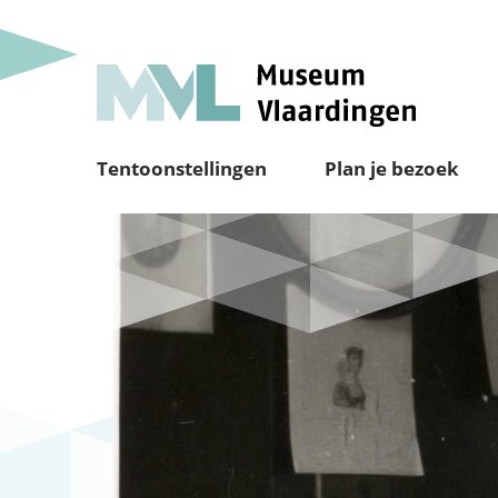
Tentoonstellingen
Plan je bezoek