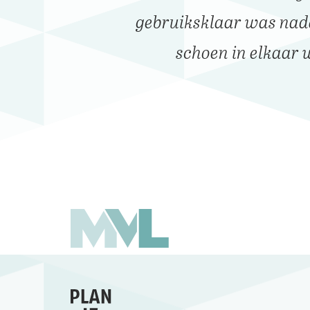
gebruiksklaar was nada
schoen in elkaar 