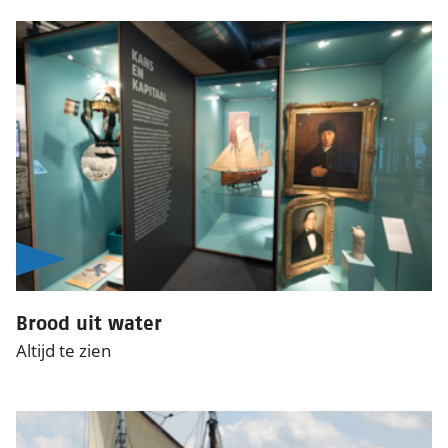
Brood uit water
Altijd te zien