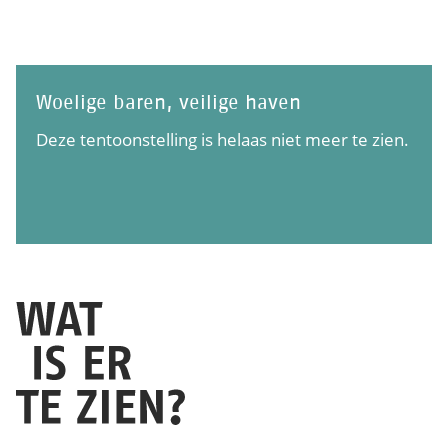
Woelige baren, veilige haven
Deze tentoonstelling is helaas niet meer te zien.