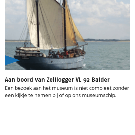
Aan boord van Zeillogger VL 92 Balder
Een bezoek aan het museum is niet compleet zonder
een kijkje te nemen bij of op ons museumschip.