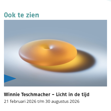
Ook te zien
Winnie Teschmacher - Licht in de tijd
21 februari 2026 t/m 30 augustus 2026