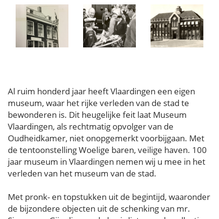
Al ruim honderd jaar heeft Vlaardingen een eigen
museum, waar het rijke verleden van de stad te
bewonderen is. Dit heugelijke feit laat Museum
Vlaardingen, als rechtmatig opvolger van de
Oudheidkamer, niet onopgemerkt voorbijgaan. Met
de tentoonstelling Woelige baren, veilige haven. 100
jaar museum in Vlaardingen nemen wij u mee in het
verleden van het museum van de stad.
Met pronk- en topstukken uit de begintijd, waaronder
de bijzondere objecten uit de schenking van mr.