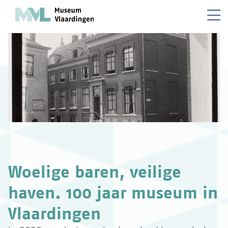
Woelige baren, veilige
haven. 100 jaar museum in
Vlaardingen