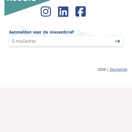
Aanmelden voor de nieuwsbrief
2026
|
Disclaimer