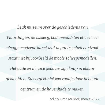
Leuk museum over de geschiedenis van
Vlaardingen, de visserij, bodemvondsten etc. en een
vleugje moderne kunst wat nogal in schril contrast
staat met bijvoorbeeld de mooie scheepsmodellen.
Het oude en nieuwe gebouw zijn knap in elkaar
gevlochten. En vergeet niet een rondje door het oude
centrum en de havenkade te maken.
Ad en Elma Mulder, maart 2022