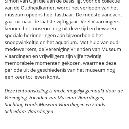
Simon van Gijn die aan de basis ligt voor de collectie
van de Oudheidkamer, wordt het verleden van het
museum opeens heel tastbaar. De meeste aandacht
gaat uit naar de laatste vijftig jaar. Veel Vlaardingers
kennen het museum nog uit deze tijd en bewaren
speciale herinneringen aan bijvoorbeeld het
snoepwinkeltje en het aquarium. Met hulp van oud-
medewerkers, de Vereniging Vrienden van Museum
Vlaardingen en vrijwilligers zijn vijfentwintig
memorabele momenten gekozen, waarmee deze
periode uit de geschiedenis van het museum nog
een keer tot leven komt.
Deze tentoonstelling is mede mogelijk gemaakt door de
Vereniging Vrienden van Museum Vlaardingen,
Stichting Fonds Museum Vlaardingen en Fonds
Schiedam Vlaardingen